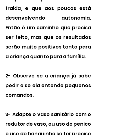
fralda, e que aos poucos está 
desenvolvendo autonomia. 
Então é um caminho que precisa 
ser feito, mas que os resultados 
serão muito positivos tanto para 
a criança quanto para a família.
2- Observe se a criança já sabe 
pedir e se ela entende pequenos 
comandos.
3- Adapte o vaso sanitário com o 
redutor de vaso, ou uso do penico 
e uso de banquinho se for preciso 