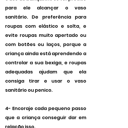
para ele alcançar o vaso 
sanitário. De preferência para 
roupas com elástico e solta, e 
evite roupas muito apertado ou 
com botões ou laços, porque a 
criança ainda está aprendendo a 
controlar a sua bexiga, e roupas 
adequadas ajudam que ela 
consiga tirar e usar o vaso 
sanitário ou penico.
4- Encoraje cada pequeno passo 
que a criança conseguir dar em 
relação isso.