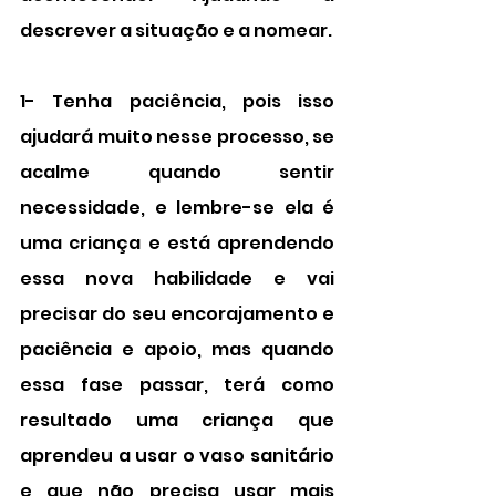
descrever a situação e a nomear.
1- Tenha paciência, pois isso 
ajudará muito nesse processo, se 
acalme quando sentir 
necessidade, e lembre-se ela é 
uma criança e está aprendendo 
essa nova habilidade e vai 
precisar do seu encorajamento e 
paciência e apoio, mas quando 
essa fase passar, terá como 
resultado uma criança que 
aprendeu a usar o vaso sanitário 
e que não precisa usar mais 