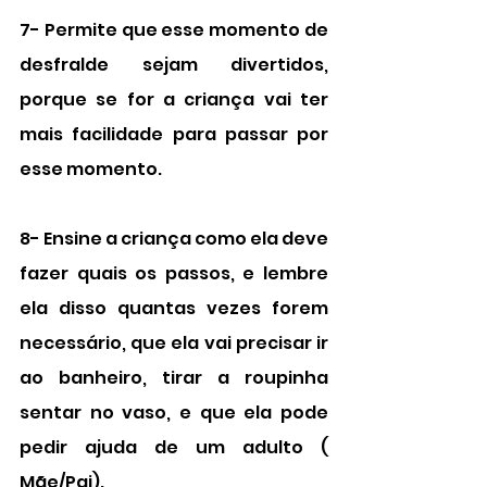
7- Permite que esse momento de 
desfralde sejam divertidos, 
porque se for a criança vai ter 
mais facilidade para passar por 
esse momento.
8- Ensine a criança como ela deve 
fazer quais os passos, e lembre 
ela disso quantas vezes forem 
necessário, que ela vai precisar ir 
ao banheiro, tirar a roupinha 
sentar no vaso, e que ela pode 
pedir ajuda de um adulto ( 
Mãe/Pai).