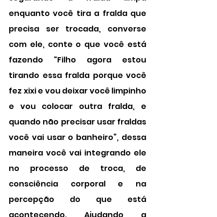
enquanto você tira a fralda que 
precisa ser trocada, converse 
com ele, conte o que você está 
fazendo “Filho agora estou 
tirando essa fralda porque você 
fez xixi e vou deixar você limpinho 
e vou colocar outra fralda, e 
quando não precisar usar fraldas 
você vai usar o banheiro”, dessa 
maneira você vai integrando ele 
no processo de troca, de 
consciência corporal e na 
percepção do que está 
acontecendo. Ajudando a 