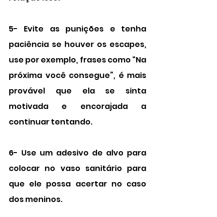
5- Evite as punições e tenha 
paciência se houver os escapes, 
use por exemplo, frases como “Na 
próxima você consegue”, é mais 
provável que ela se sinta 
motivada e encorajada a 
continuar tentando.
6- Use um adesivo de alvo para 
colocar no vaso sanitário para 
que ele possa acertar no caso 
dos meninos.