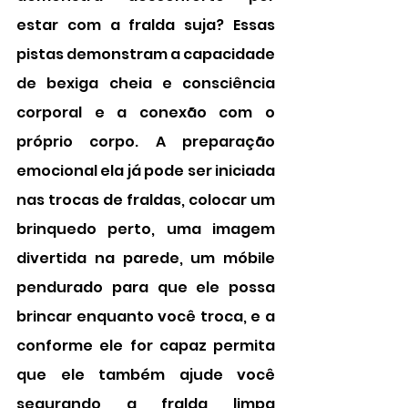
estar com a fralda suja? Essas 
pistas demonstram a capacidade 
de bexiga cheia e consciência 
corporal e a conexão com o 
próprio corpo. A preparação 
emocional ela já pode ser iniciada 
nas trocas de fraldas, colocar um 
brinquedo perto, uma imagem 
divertida na parede, um móbile 
pendurado para que ele possa 
brincar enquanto você troca, e a 
conforme ele for capaz permita 
que ele também ajude você 
segurando a fralda limpa 