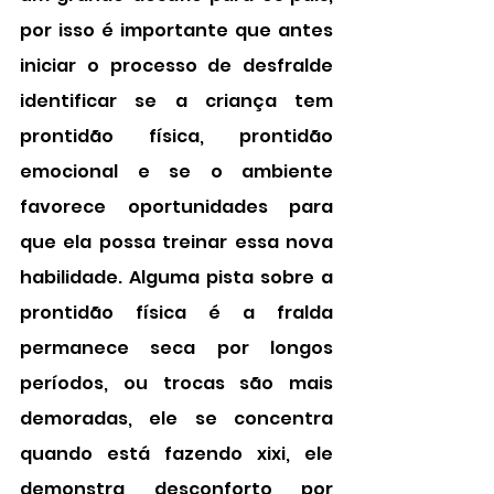
por isso é importante que antes 
iniciar o processo de desfralde 
identificar se a criança tem 
prontidão física, prontidão 
emocional e se o ambiente 
favorece oportunidades para 
que ela possa treinar essa nova 
habilidade. Alguma pista sobre a 
prontidão física é a fralda 
permanece seca por longos 
períodos, ou trocas são mais 
demoradas, ele se concentra 
quando está fazendo xixi, ele 
demonstra desconforto por 