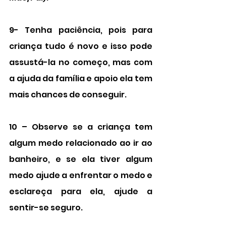
9- Tenha paciência, pois para 
criança tudo é novo e isso pode 
assustá-la no começo, mas com 
a ajuda da família e apoio ela tem 
mais chances de conseguir.
10 – Observe se a criança tem 
algum medo relacionado ao ir ao 
banheiro, e se ela tiver algum 
medo ajude a enfrentar o medo e 
esclareça para ela, ajude a 
sentir-se seguro.