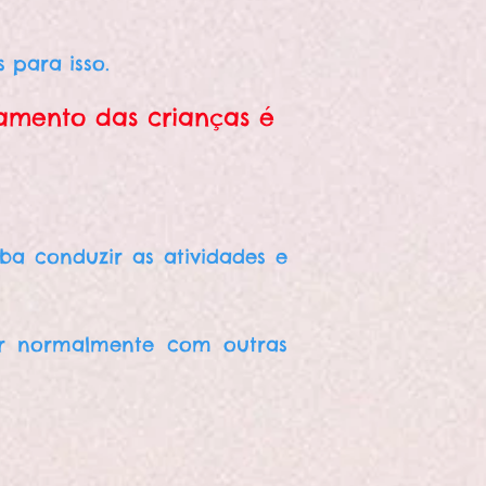
 para isso.
mento das crianças é
a conduzir as atividades e
gir normalmente com outras