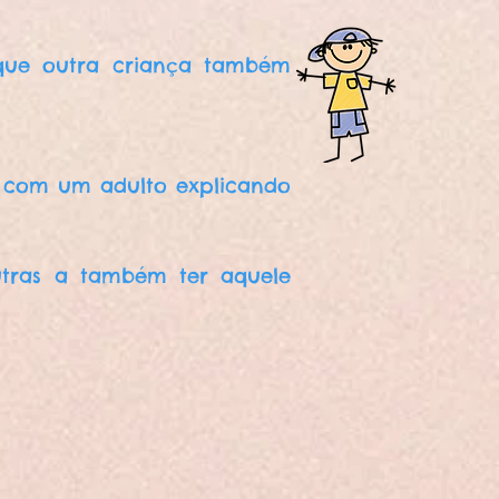
 que outra criança também
só com um adulto explicando
tras a também ter aquele