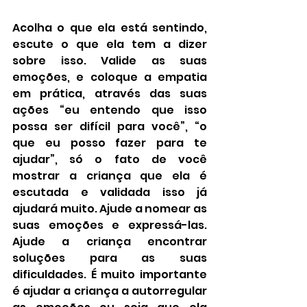
Acolha o que ela está sentindo, 
escute o que ela tem a dizer 
sobre isso. Valide as suas 
emoções, e coloque a empatia 
em prática, através das suas 
ações “eu entendo que isso 
possa ser difícil para você”, “o 
que eu posso fazer para te 
ajudar”, só o fato de você 
mostrar a criança que ela é 
escutada e validada isso já 
ajudará muito. Ajude a nomear as 
suas emoções e expressá-las. 
Ajude a criança encontrar 
soluções para as suas 
dificuldades. É muito importante 
é ajudar a criança a autorregular 