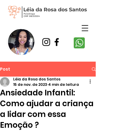
Post
Léia da Rosa dos Santos
15 de nov. de 2023
4 min de leitura
Ansiedade Infantil:
Como ajudar a criança
a lidar com essa
Emoção ?