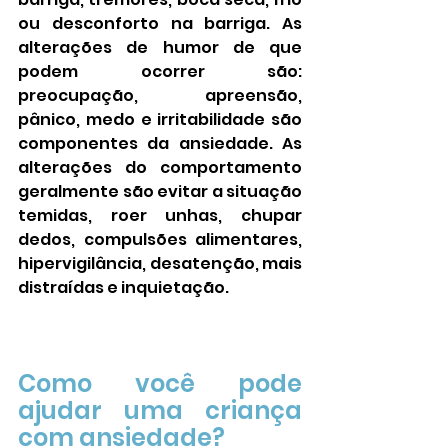
ou desconforto na barriga. As 
alterações de humor de que 
podem ocorrer são: 
preocupação, apreensão, 
pânico, medo e irritabilidade são 
componentes da ansiedade. As 
alterações do comportamento 
geralmente são evitar a situação 
temidas, roer unhas, chupar 
dedos, compulsões alimentares, 
hipervigilância, desatenção, mais 
distraídas e inquietação. 
Como você pode 
ajudar uma criança 
com ansiedade? 