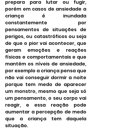
prepara para lutar ou fugir, 
porém em casos de ansiedade a 
criança é inundada 
constantemente por 
pensamentos de situações de 
perigos, ou catastróficos ou seja 
de que o pior vai acontecer, que 
geram emoções e reações 
físicas e comportamentais e que 
mantêm os níveis de ansiedade, 
por exemplo a criança pensa que 
não vai conseguir dormir a noite 
porque tem medo de aparecer 
um monstro, mesmo que seja só 
um pensamento, o seu corpo vai 
reagir, e essa reação pode 
aumentar a percepção de medo 
que a criança tem daquela 
situação.